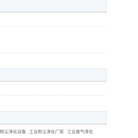
粉尘净化设备
工业粉尘净化厂家
工业废气净化