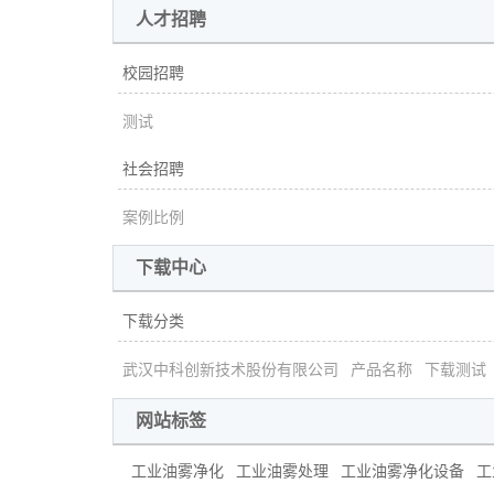
人才招聘
校园招聘
测试
社会招聘
案例比例
下载中心
下载分类
武汉中科创新技术股份有限公司
产品名称
下载测试
网站标签
工业油雾净化
工业油雾处理
工业油雾净化设备
工