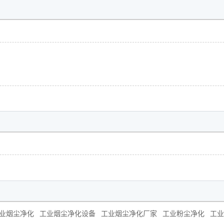
业烟尘净化
工业烟尘净化设备
工业烟尘净化厂家
工业粉尘净化
工业