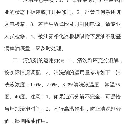
一：运用注意事项：1、严禁在油雾净化器通电作
业的状态下拆装或打开检修门。2、严禁任何杂质进
入电极箱。3、若产生故障应及时封闭电源，请专业
人员检修。4、被油雾净化器极板吸附下废油不能盛
满集油底盘，应及时处理。
二：清洗剂的运用办法：1、清洗剂应充分溶解，
按实际情况调配。2、清洗剂的运用量参考如下：清
洗液浓度：1.0%、2.0%、3.0%清洗液温度：常温35
度、40度。注意：1、如果油污分解不完全，可是恰
当增加浸泡时间。2、不行高温作业，防止清洗剂分
解，影响除油作用。