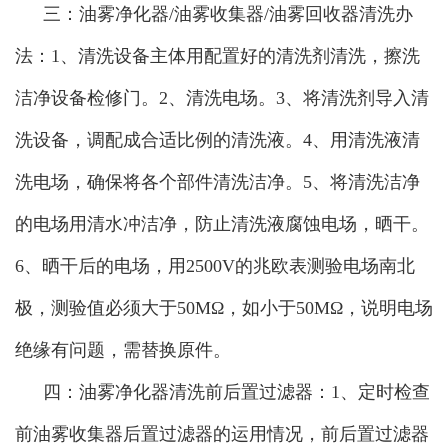
三：油雾净化器/油雾收集器/油雾回收器清洗办
法：1、清洗设备主体用配置好的清洗剂清洗，擦洗
洁净设备检修门。2、清洗电场。3、将清洗剂导入清
洗设备，调配成合适比例的清洗液。4、用清洗液清
洗电场，确保将各个部件清洗洁净。5、将清洗洁净
的电场用清水冲洁净，防止清洗液腐蚀电场，晒干。
6、晒干后的电场，用2500V的兆欧表测验电场南北
极，测验值必须大于50MΩ，如小于50MΩ，说明电场
绝缘有问题，需替换原件。
四：油雾净化器清洗前后置过滤器：1、定时检查
前油雾收集器后置过滤器的运用情况，前后置过滤器