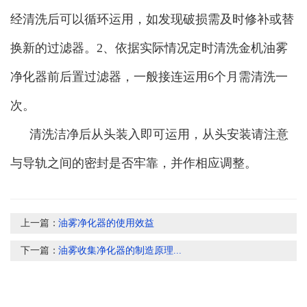
经清洗后可以循环运用，如发现破损需及时修补或替
换新的过滤器。2、依据实际情况定时清洗金机油雾
净化器前后置过滤器，一般接连运用6个月需清洗一
次。
清洗洁净后从头装入即可运用，从头安装请注意
与导轨之间的密封是否牢靠，并作相应调整。
上一篇：
油雾净化器的使用效益
下一篇：
油雾收集净化器的制造原理...