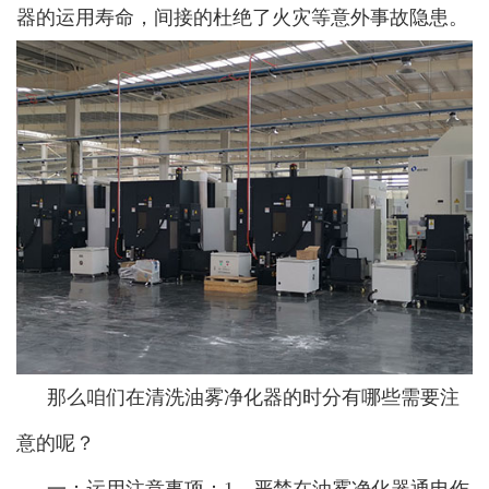
器的运用寿命，间接的杜绝了火灾等意外事故隐患。
那么咱们在清洗油雾净化器的时分有哪些需要注
意的呢？