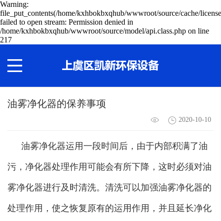
Warning:
file_put_contents(/home/kxhbokbxqhub/wwwroot/source/cache/license
failed to open stream: Permission denied in
/home/kxhbokbxqhub/wwwroot/source/model/api.class.php on line
217
油雾净化器的保养事项
2020-10-10
油雾净化器运用一段时间后，由于内部积满了油
污，净化器处理作用可能会有所下降，这时必须对油
雾净化器进行及时清洗。清洗可以加强油雾净化器的
处理作用，使之恢复原有的运用作用，并且延长净化