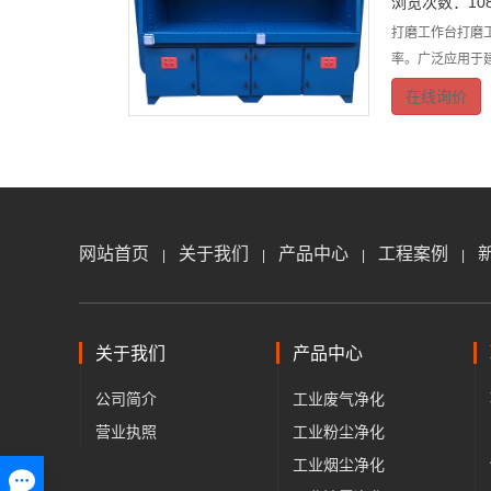
浏览次数：108
打磨工作台打磨
率。广泛应用于
在线询价
网站首页
关于我们
产品中心
工程案例
|
|
|
|
关于我们
产品中心
公司简介
工业废气净化
营业执照
工业粉尘净化
工业烟尘净化