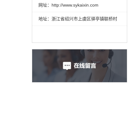
网址：http://www.sykaixin.com
地址：浙江省绍兴市上虞区驿亭镇联桥村