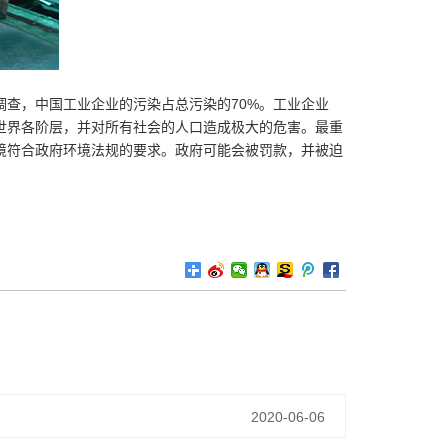
查，中国工业企业的污染占总污染的70%。工业企业
世界各阶层，并对所有社会的人口造成极大的危害。最重
境符合政府环境法规的要求。政府可能会被罚款，并被迫
2020-06-06