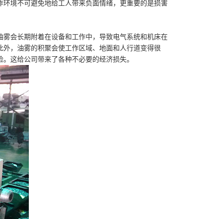
作环境不可避免地给工人带来负面情绪，更重要的是损害
油雾会长期附着在设备和工作中，导致电气系统和机床在
此外，油雾的积聚会使工作区域、地面和人行道变得很
险。这给公司带来了各种不必要的经济损失。