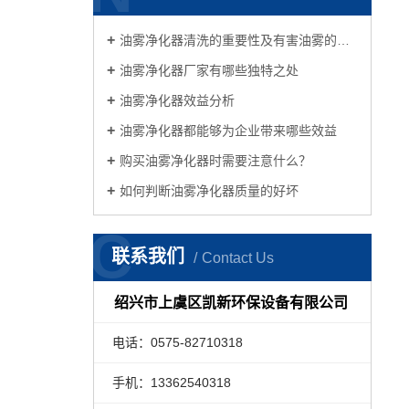
油雾净化器清洗的重要性及有害油雾的处理方法
油雾净化器厂家有哪些独特之处
油雾净化器效益分析
油雾净化器都能够为企业带来哪些效益
购买油雾净化器时需要注意什么？
如何判断油雾净化器质量的好坏
C
联系我们
Contact Us
绍兴市上虞区凯新环保设备有限公司
电话：0575-82710318
手机：13362540318