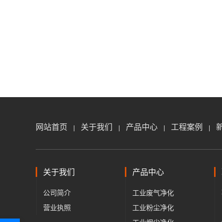
网站首页
关于我们
产品中心
工程案例
|
|
|
|
关于我们
产品中心
公司简介
工业废气净化
营业执照
工业粉尘净化