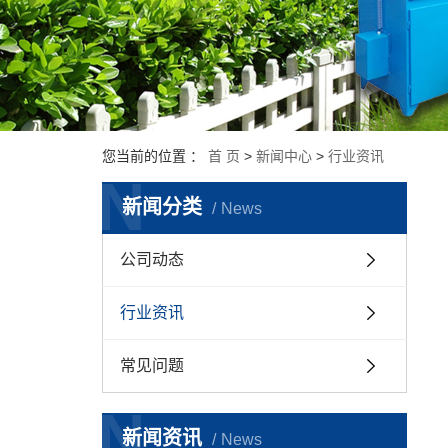
您当前的位置 ：
首 页
>
新闻中心
>
行业资讯
N
新闻分类
News
公司动态
行业资讯
常见问题
N
新闻资讯
News