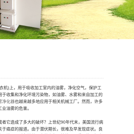
衣机)上，用于吸收加工室内的油雾，净化空气，保护工
用于收集和净化环境污染物，如油雾、水雾和来自加工的
雾净化器
也越来越多地应用于相关机械工厂。然而，许多
工业油雾的危害。
者它造成了多大的破坏？上世纪90年代末，美国流行病
关于癌症的报道。由于潜伏期长，很难及早发现症状。良