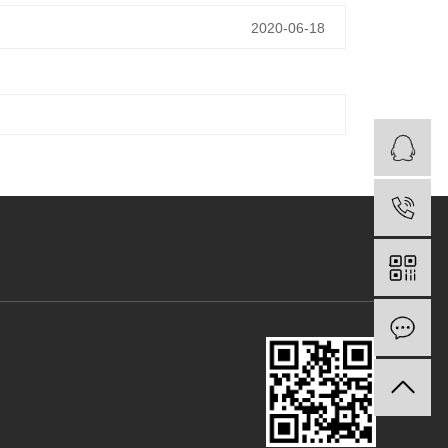
2020-06-18