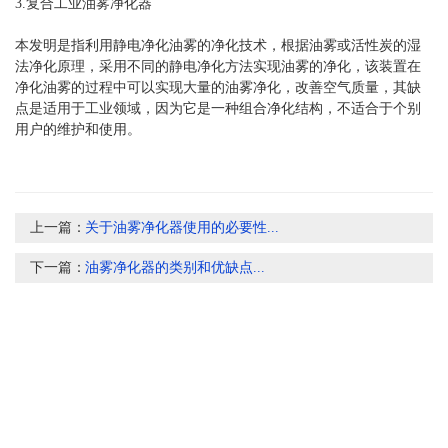
3.复合工业
油雾净化器
本发明是指利用静电净化油雾的净化技术，根据油雾或活性炭的湿
法净化原理，采用不同的静电净化方法实现油雾的净化，该装置在
净化油雾的过程中可以实现大量的油雾净化，改善空气质量，其缺
点是适用于工业领域，因为它是一种组合净化结构，不适合于个别
用户的维护和使用。
上一篇：
关于油雾净化器使用的必要性...
下一篇：
油雾净化器的类别和优缺点...