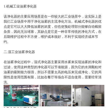
1.机械工业
油雾净化器
该净化器的主要应用场景是在一些较大的工业场景中，这实际上是
我们工业场景中用于净化油雾的主流净化方法。机械式净化器的优
点是它可以大大降低油雾的浓度，但也使预处理部分能够自动截留
杂质，因此无法堵塞，其缺点是它是一种非常传统的净化方式，在
后期维护过程中不方便，维护成本很好，不利于实现经济成本节
约。
二.湿工业油雾净化器
在油雾净化过程中，湿式净化器主要采用水雾来实现油雾的净化和
过滤，使用这种类型的净化器可以节省能源，因为它的水滴颗粒对
油雾的吸附能力很强，所以不需要太高的电压来完成净化，它的局
限性是使用范围有限，比如在餐厅等场合不适合使用，需要经常清
洗。